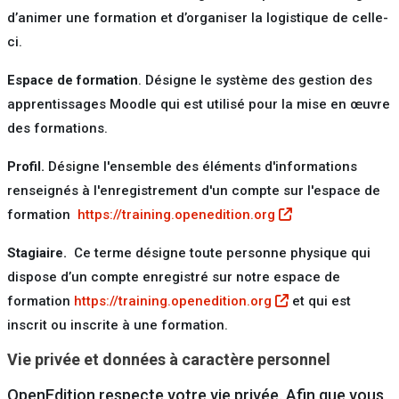
d’animer une formation et d’organiser la logistique de celle-
ci.
Espace de formation
. Désigne le système des gestion des
apprentissages Moodle qui est utilisé pour la mise en œuvre
des formations.
Profil.
Désigne l'ensemble des éléments d'informations
renseignés à l'enregistrement d'un compte sur l'espace de
formation
https://training.openedition.org
Stagiaire.
C
e terme désigne toute personne physique qui
dispose d’un compte enregistré sur notre espace de
formation
https://training.openedition.org
et qui est
inscrit ou inscrite à une formation.
Vie privée et données à caractère personnel
OpenEdition respecte votre vie privée. Afin que vous