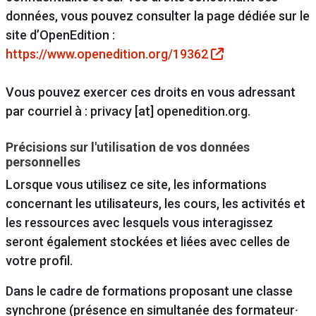
données, vous pouvez consulter la page dédiée sur le
site d’OpenEdition :
https://www.openedition.org/19362
Vous pouvez exercer ces droits en vous adressant
par courriel à : privacy [at] openedition.org.
Précisions sur l'utilisation de vos données
personnelles
Lorsque vous utilisez ce site, les informations
concernant les utilisateurs, les cours, les activités et
les ressources avec lesquels vous interagissez
seront également stockées et liées avec celles de
votre profil.
Dans le cadre de formations proposant une classe
synchrone (présence en simultanée des formateur⸱