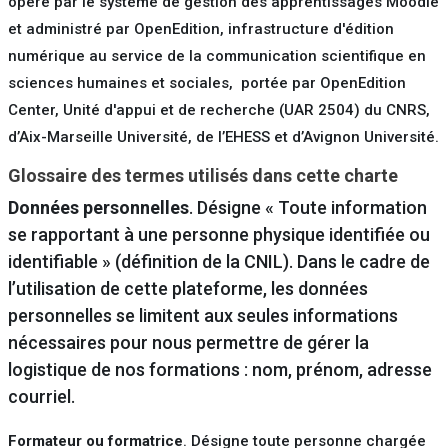
opéré par le système de gestion des apprentissages Moodle
et administré par OpenEdition, infrastructure d'édition
numérique au service de la communication scientifique en
sciences humaines et sociales, portée par OpenEdition
Center, Unité d'appui et de recherche (UAR 2504) du CNRS,
d’Aix-Marseille Université, de l’EHESS et d’Avignon Université.
Glossaire des termes utilisés dans cette charte
Données personnelles
. Désigne « Toute information
se rapportant à une personne physique identifiée ou
identifiable » (définition de la CNIL). Dans le cadre de
l’utilisation de cette plateforme, les données
personnelles se limitent aux seules informations
nécessaires pour nous permettre de gérer la
logistique de nos formations : nom, prénom, adresse
courriel.
Formateur ou formatrice
. Désigne toute personne chargée