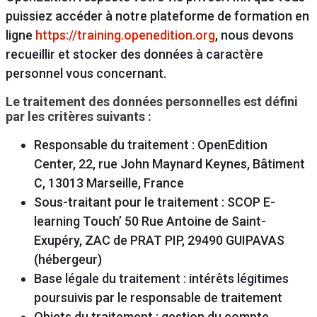
puissiez accéder à notre plateforme de formation en
ligne
https://training.openedition.org
, nous devons
recueillir et stocker des données à caractère
personnel vous concernant.
Le traitement des données personnelles est défini
par les critères suivants :
Responsable du traitement : OpenEdition
Center, 22, rue John Maynard Keynes, Bâtiment
C, 13013 Marseille, France
Sous-traitant pour le traitement : SCOP E-
learning Touch’ 50 Rue Antoine de Saint-
Exupéry, ZAC de PRAT PIP, 29490 GUIPAVAS
(hébergeur)
Base légale du traitement : intérêts légitimes
poursuivis par le responsable de traitement
Objets du traitement : gestion du compte