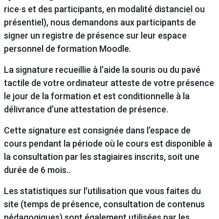
rice⸱s et des participants, en modalité distanciel ou
présentiel), nous demandons aux participants de
signer un registre de présence sur leur espace
personnel de formation Moodle.
La signature recueillie à l’aide la souris ou du pavé
tactile de votre ordinateur atteste de votre présence
le jour de la formation et est conditionnelle à la
délivrance d’une attestation de présence.
Cette signature est consignée dans l’espace de
cours pendant la période où le cours est disponible à
la consultation par les stagiaires inscrits, soit une
durée de 6 mois..
Les statistiques sur l'utilisation que vous faites du
site (temps de présence, consultation de contenus
pédagogiques) sont également utilisées par les