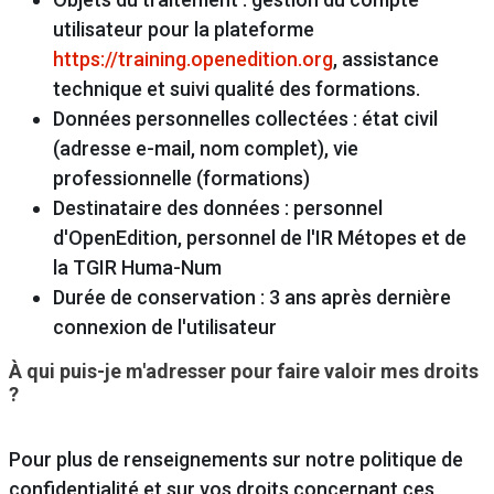
utilisateur pour la plateforme
https://training.openedition.org
, assistance
technique et suivi qualité des formations.
Données personnelles collectées : état civil
(adresse e-mail, nom complet), vie
professionnelle (formations)
Destinataire des données : personnel
d'OpenEdition, personnel de l'IR Métopes et de
la TGIR Huma-Num
Durée de conservation : 3 ans après dernière
connexion de l'utilisateur
À qui puis-je m'adresser pour faire valoir mes droits
?
Pour plus de renseignements sur notre politique de
confidentialité et sur vos droits concernant ces