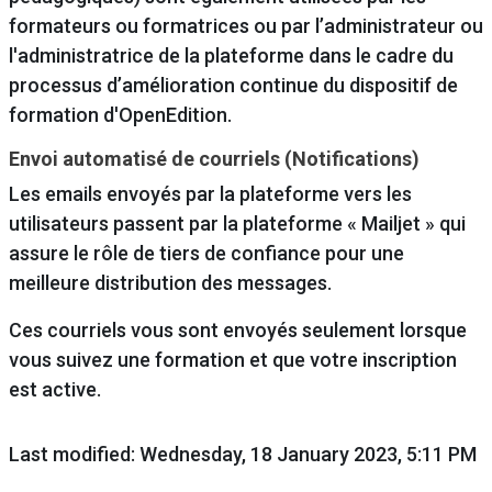
formateurs ou formatrices ou par l’administrateur ou
l'administratrice de la plateforme dans le cadre du
processus d’amélioration continue du dispositif de
formation d'OpenEdition.
Envoi automatisé de courriels (Notifications)
Les emails envoyés par la plateforme vers les
utilisateurs passent par la plateforme « Mailjet » qui
assure le rôle de tiers de confiance pour une
meilleure distribution des messages.
Ces courriels vous sont envoyés seulement lorsque
vous suivez une formation et que votre inscription
est active.
Last modified: Wednesday, 18 January 2023, 5:11 PM