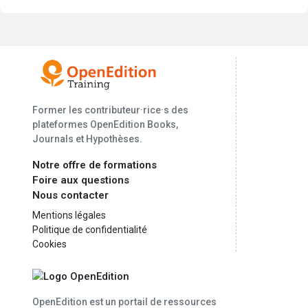
Former les contributeur·rice·s des
plateformes OpenEdition Books,
Journals et Hypothèses.
Notre offre de formations
Foire aux questions
Nous contacter
Mentions légales
Politique de confidentialité
Cookies
OpenEdition est un portail de ressources