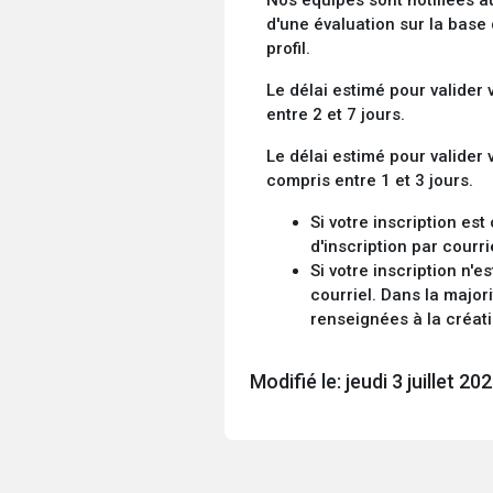
d'une évaluation sur la base
profil.
Le délai estimé pour valider
entre 2 et 7 jours.
Le délai
estimé pour valider
compris entre 1 et 3 jours.
Si votre inscription es
d'inscription par courri
Si votre inscription n'e
courriel. Dans la major
renseignées à la créat
Modifié le: jeudi 3 juillet 20